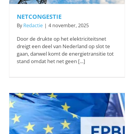
NETCONGESTIE
By
Redactie
|
4 november, 2025
Door de drukte op het elektriciteitsnet
dreigt een deel van Nederland op slot te
gaan, danwel komt de energietransitie tot
stand omdat het net geen [...]