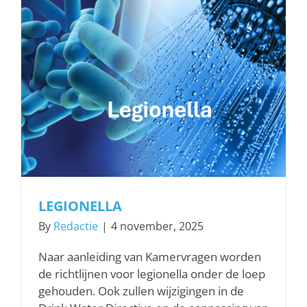
LEGIONELLA
By
Redactie
|
4 november, 2025
Naar aanleiding van Kamervragen worden
de richtlijnen voor legionella onder de loep
gehouden. Ook zullen wijzigingen in de