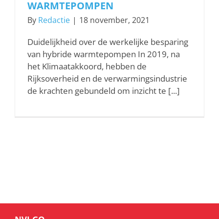
WARMTEPOMPEN
By
Redactie
|
18 november, 2021
Duidelijkheid over de werkelijke besparing
van hybride warmtepompen In 2019, na
het Klimaatakkoord, hebben de
Rijksoverheid en de verwarmingsindustrie
de krachten gebundeld om inzicht te [...]