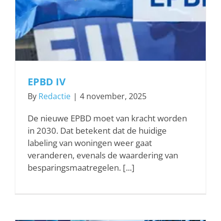
EPBD IV
By
Redactie
|
4 november, 2025
De nieuwe EPBD moet van kracht worden
in 2030. Dat betekent dat de huidige
labeling van woningen weer gaat
veranderen, evenals de waardering van
besparingsmaatregelen. [...]